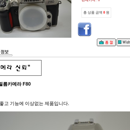
판매가격 : 0
총 상품 금액
0
원
필름카메라 F80
 좋고 기능에 이상없는 제품입니다.