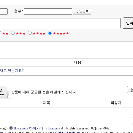
첨부 :
★★
★★★
★★★★
★★★★★
내용
재고 있는지요?
상품에 대해 궁금한 점을 해결해 드립니다.
제목
작성자
yright ⓒ
Hi-camera 하이카메라 hicamera
All Rights Reserved. 02)752-7942