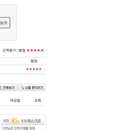
고객평가 :
평점
★★★★★
평점
★★★★★
작성일
조회